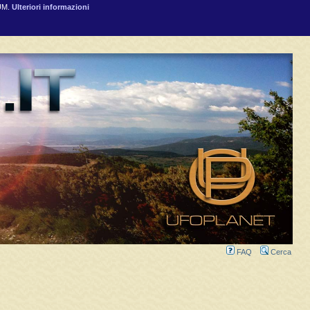
RUM.
Ulteriori informazioni
FAQ
Cerca