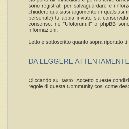
sono registrati per salvaguardare e rinforza
chiudere qualsiasi argomento in qualsiasi m
personale) tu abbia inviato sia conservat
consenso, né “Ufoforum.it” o phpBB sono 
informazioni.
Letto e sottoscritto quanto sopra riportato 
DA LEGGERE ATTENTAMENTE ----
Cliccando sul tasto "Accetto queste condizi
regole di questa Community cosi come desc