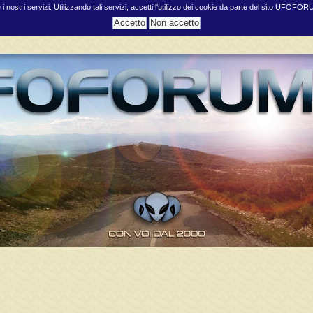
e i nostri servizi. Utilizzando tali servizi, accetti l'utilizzo dei cookie da parte del sito UFOFO