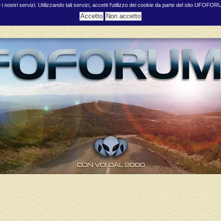
e i nostri servizi. Utilizzando tali servizi, accetti l'utilizzo dei cookie da parte del sito UFOFO