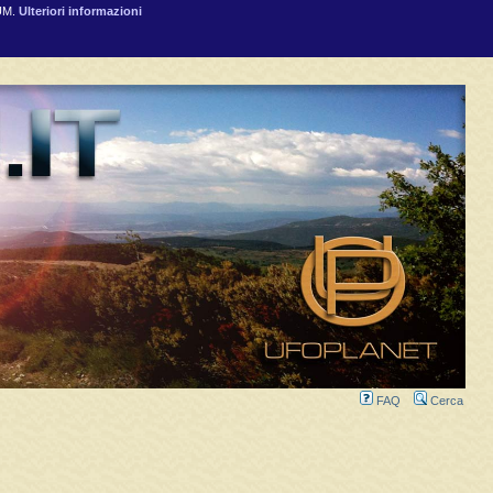
RUM.
Ulteriori informazioni
FAQ
Cerca