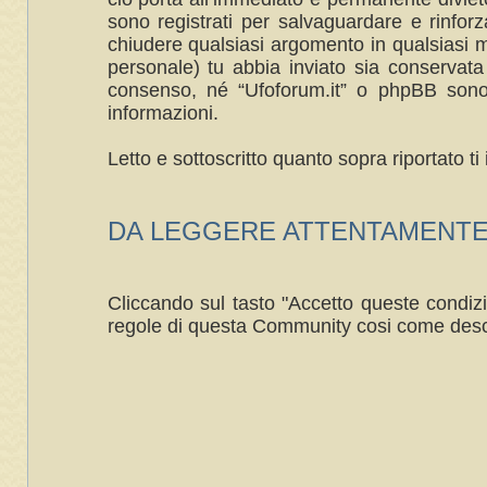
sono registrati per salvaguardare e rinforza
chiudere qualsiasi argomento in qualsiasi m
personale) tu abbia inviato sia conservat
consenso, né “Ufoforum.it” o phpBB sono 
informazioni.
Letto e sottoscritto quanto sopra riportato 
DA LEGGERE ATTENTAMENTE ----
Cliccando sul tasto "Accetto queste condizi
regole di questa Community cosi come desc