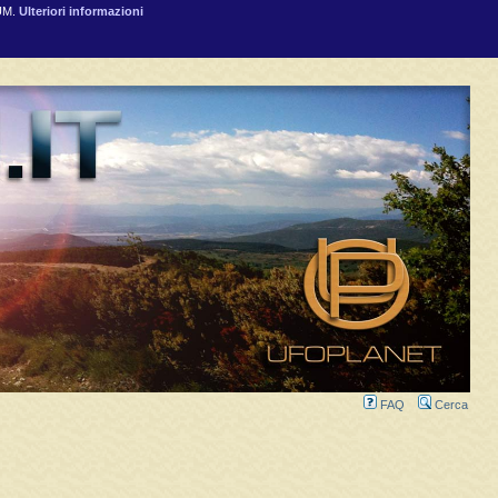
RUM.
Ulteriori informazioni
FAQ
Cerca