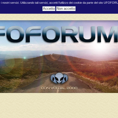
e i nostri servizi. Utilizzando tali servizi, accetti l'utilizzo dei cookie da parte del sito UFOFO