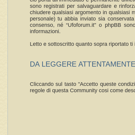
sono registrati per salvaguardare e rinforza
chiudere qualsiasi argomento in qualsiasi m
personale) tu abbia inviato sia conservat
consenso, né “Ufoforum.it” o phpBB sono 
informazioni.
Letto e sottoscritto quanto sopra riportato 
DA LEGGERE ATTENTAMENTE ----
Cliccando sul tasto "Accetto queste condizi
regole di questa Community cosi come desc