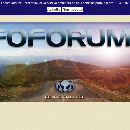
e i nostri servizi. Utilizzando tali servizi, accetti l'utilizzo dei cookie da parte del sito UFOFO