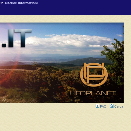
RUM.
Ulteriori informazioni
FAQ
Cerca