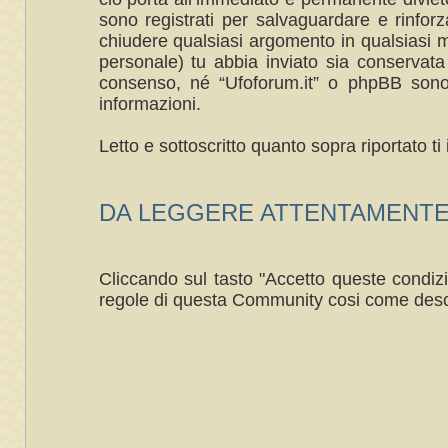
sono registrati per salvaguardare e rinforza
chiudere qualsiasi argomento in qualsiasi m
personale) tu abbia inviato sia conservat
consenso, né “Ufoforum.it” o phpBB sono 
informazioni.
Letto e sottoscritto quanto sopra riportato 
DA LEGGERE ATTENTAMENTE ----
Cliccando sul tasto "Accetto queste condizi
regole di questa Community cosi come desc