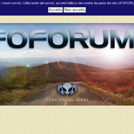
e i nostri servizi. Utilizzando tali servizi, accetti l'utilizzo dei cookie da parte del sito UFOFO