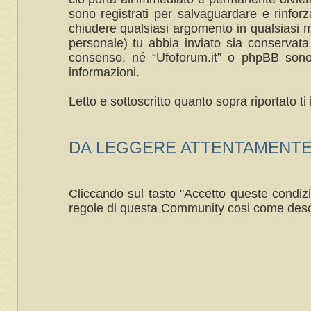
sono registrati per salvaguardare e rinforza
chiudere qualsiasi argomento in qualsiasi m
personale) tu abbia inviato sia conservat
consenso, né “Ufoforum.it” o phpBB sono 
informazioni.
Letto e sottoscritto quanto sopra riportato 
DA LEGGERE ATTENTAMENTE ----
Cliccando sul tasto "Accetto queste condizi
regole di questa Community cosi come desc