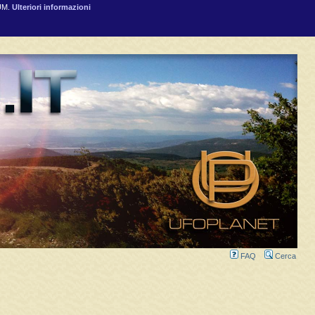
RUM.
Ulteriori informazioni
FAQ
Cerca