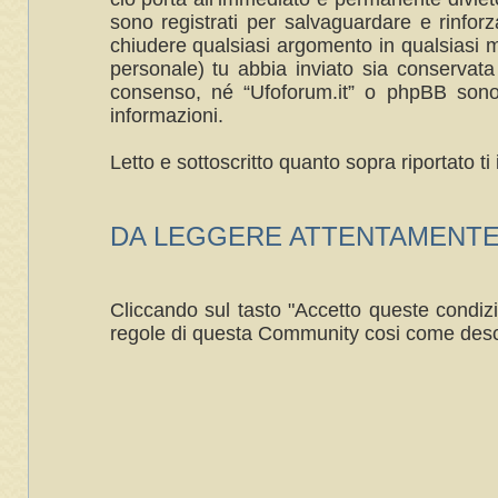
sono registrati per salvaguardare e rinforza
chiudere qualsiasi argomento in qualsiasi m
personale) tu abbia inviato sia conservat
consenso, né “Ufoforum.it” o phpBB sono 
informazioni.
Letto e sottoscritto quanto sopra riportato 
DA LEGGERE ATTENTAMENTE ----
Cliccando sul tasto "Accetto queste condizi
regole di questa Community cosi come desc