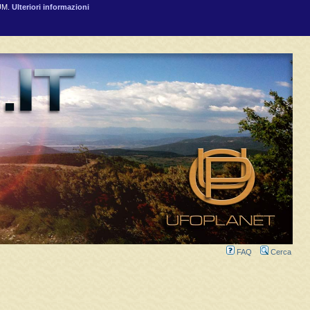
RUM.
Ulteriori informazioni
FAQ
Cerca