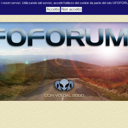
e i nostri servizi. Utilizzando tali servizi, accetti l'utilizzo dei cookie da parte del sito UFOFO