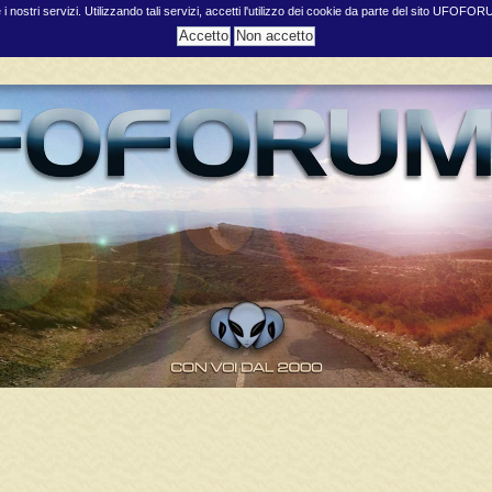
e i nostri servizi. Utilizzando tali servizi, accetti l'utilizzo dei cookie da parte del sito UFOFO