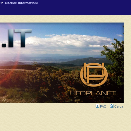
RUM.
Ulteriori informazioni
FAQ
Cerca