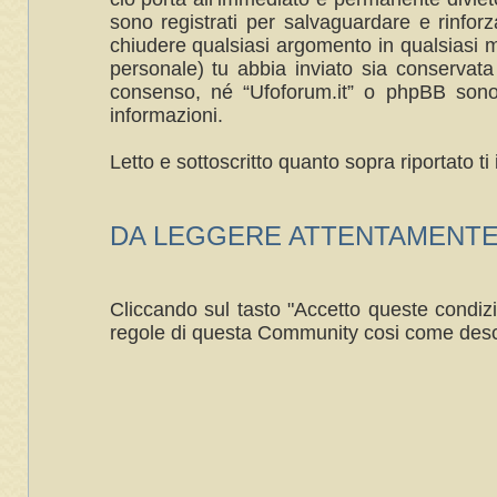
sono registrati per salvaguardare e rinforza
chiudere qualsiasi argomento in qualsiasi m
personale) tu abbia inviato sia conservat
consenso, né “Ufoforum.it” o phpBB sono 
informazioni.
Letto e sottoscritto quanto sopra riportato 
DA LEGGERE ATTENTAMENTE ----
Cliccando sul tasto "Accetto queste condizi
regole di questa Community cosi come desc