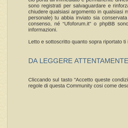
sono registrati per salvaguardare e rinforza
chiudere qualsiasi argomento in qualsiasi m
personale) tu abbia inviato sia conservat
consenso, né “Ufoforum.it” o phpBB sono 
informazioni.
Letto e sottoscritto quanto sopra riportato 
DA LEGGERE ATTENTAMENTE ----
Cliccando sul tasto "Accetto queste condizi
regole di questa Community cosi come desc