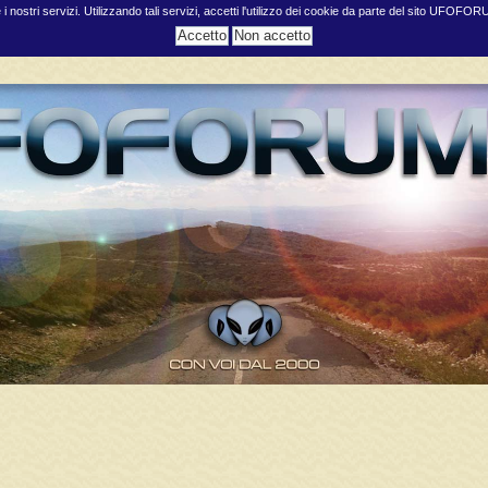
e i nostri servizi. Utilizzando tali servizi, accetti l'utilizzo dei cookie da parte del sito UFOFO