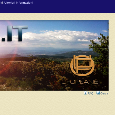
RUM.
Ulteriori informazioni
FAQ
Cerca