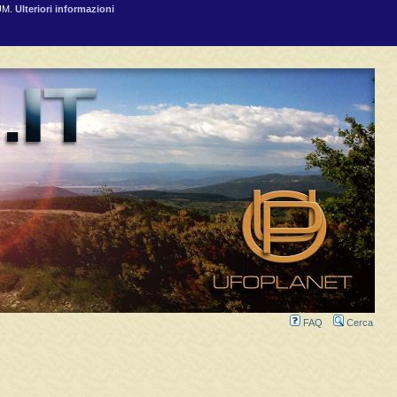
RUM.
Ulteriori informazioni
FAQ
Cerca