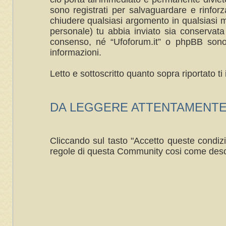
sono registrati per salvaguardare e rinforza
chiudere qualsiasi argomento in qualsiasi m
personale) tu abbia inviato sia conservat
consenso, né “Ufoforum.it” o phpBB sono 
informazioni.
Letto e sottoscritto quanto sopra riportato 
DA LEGGERE ATTENTAMENTE ----
Cliccando sul tasto "Accetto queste condizi
regole di questa Community cosi come desc