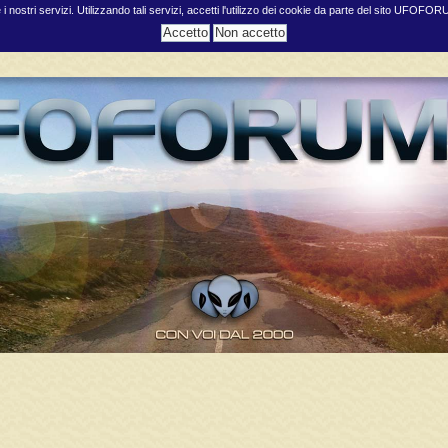
e i nostri servizi. Utilizzando tali servizi, accetti l'utilizzo dei cookie da parte del sito UFOFO