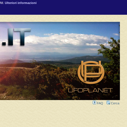
RUM.
Ulteriori informazioni
FAQ
Cerca