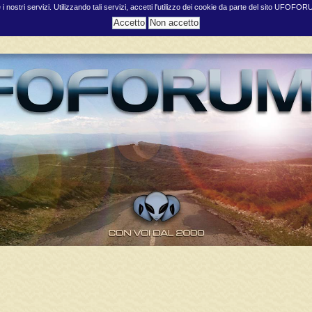
e i nostri servizi. Utilizzando tali servizi, accetti l'utilizzo dei cookie da parte del sito UFOFO