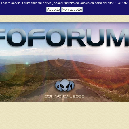
e i nostri servizi. Utilizzando tali servizi, accetti l'utilizzo dei cookie da parte del sito UFOFO