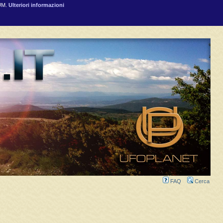
RUM.
Ulteriori informazioni
FAQ
Cerca