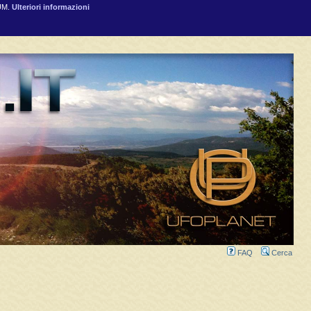
RUM.
Ulteriori informazioni
FAQ
Cerca