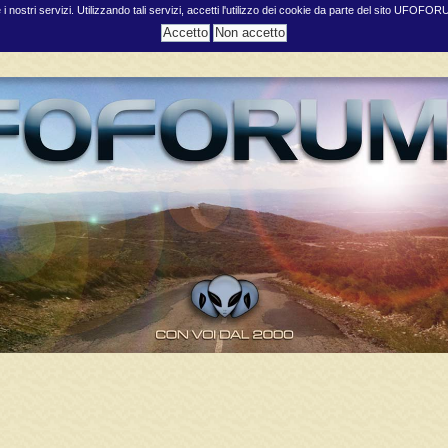
e i nostri servizi. Utilizzando tali servizi, accetti l'utilizzo dei cookie da parte del sito UFOFO