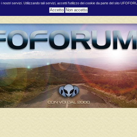
e i nostri servizi. Utilizzando tali servizi, accetti l'utilizzo dei cookie da parte del sito UFOFO