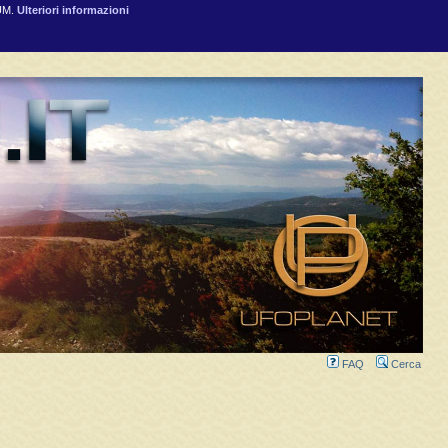
RUM.
Ulteriori informazioni
FAQ
Cerca