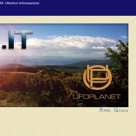
RUM.
Ulteriori informazioni
FAQ
Cerca