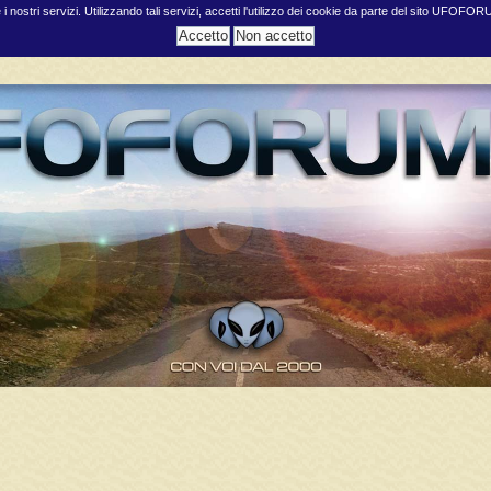
e i nostri servizi. Utilizzando tali servizi, accetti l'utilizzo dei cookie da parte del sito UFOFO