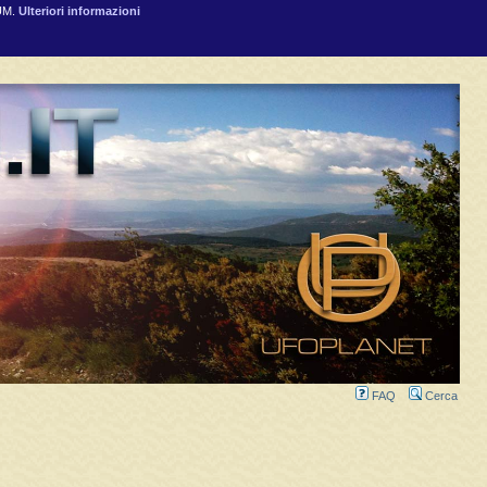
RUM.
Ulteriori informazioni
FAQ
Cerca