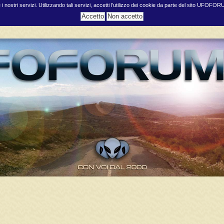
e i nostri servizi. Utilizzando tali servizi, accetti l'utilizzo dei cookie da parte del sito UFOFO