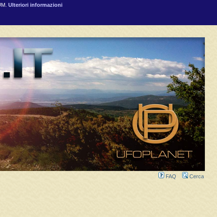
RUM.
Ulteriori informazioni
FAQ
Cerca