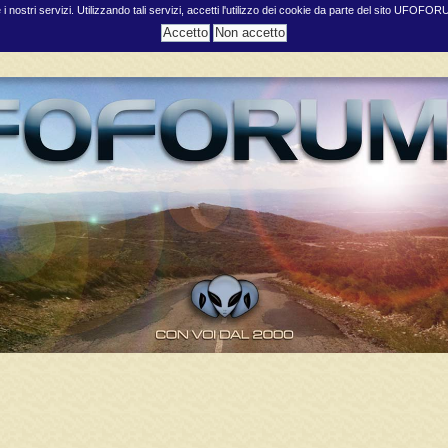
e i nostri servizi. Utilizzando tali servizi, accetti l'utilizzo dei cookie da parte del sito UFOFO