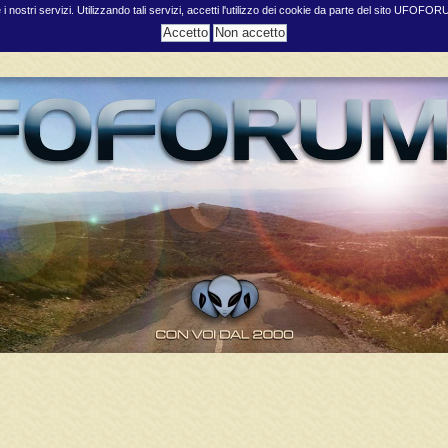
e i nostri servizi. Utilizzando tali servizi, accetti l'utilizzo dei cookie da parte del sito UFOFO