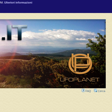
RUM.
Ulteriori informazioni
FAQ
Cerca