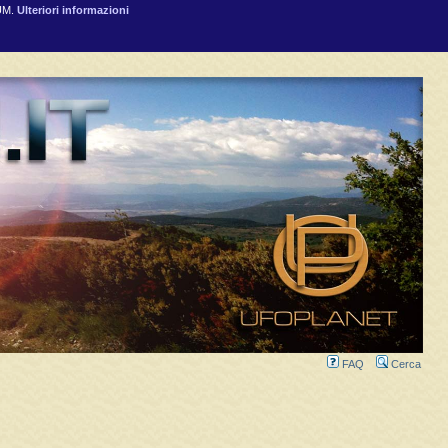
RUM.
Ulteriori informazioni
FAQ
Cerca