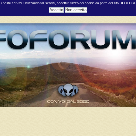
e i nostri servizi. Utilizzando tali servizi, accetti l'utilizzo dei cookie da parte del sito UFOFO