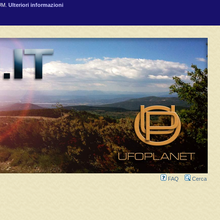
RUM.
Ulteriori informazioni
FAQ
Cerca