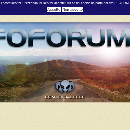
e i nostri servizi. Utilizzando tali servizi, accetti l'utilizzo dei cookie da parte del sito UFOFO