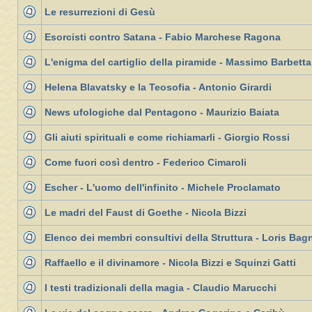
Le resurrezioni di Gesù
Esorcisti contro Satana - Fabio Marchese Ragona
L'enigma del cartiglio della piramide - Massimo Barbetta
Helena Blavatsky e la Teosofia - Antonio Girardi
News ufologiche dal Pentagono - Maurizio Baiata
Gli aiuti spirituali e come richiamarli - Giorgio Rossi
Come fuori così dentro - Federico Cimaroli
Escher - L'uomo dell'infinito - Michele Proclamato
Le madri del Faust di Goethe - Nicola Bizzi
Elenco dei membri consultivi della Struttura - Loris Bag
Raffaello e il divinamore - Nicola Bizzi e Squinzi Gatti
I testi tradizionali della magia - Claudio Marucchi