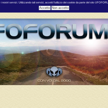
e i nostri servizi. Utilizzando tali servizi, accetti l'utilizzo dei cookie da parte del sito UFOFO