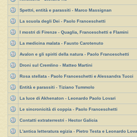
Spettri, entità e parassiti - Marco Massignan
La scuola degli Dei - Paolo Franceschetti
I mostri di Firenze - Quaglia, Franceschetti e Flamini
La medicina malata - Fausto Carotenuto
Avalon e gli spiriti della natura - Paolo Franceschetti
Droni sul Cremlino - Matteo Martini
Rosa stellata - Paolo Franceschetti e Alessandra Tucci
Entità e parassiti - Tiziano Tummolo
La luce di Akhenaton - Leonardo Paolo Lovari
Le sincronicità di coppia - Paolo Franceschetti
Contatti extraterrestri - Hector Galicia
L'antica letteratura egizia - Pietro Testa e Leonardo Lova