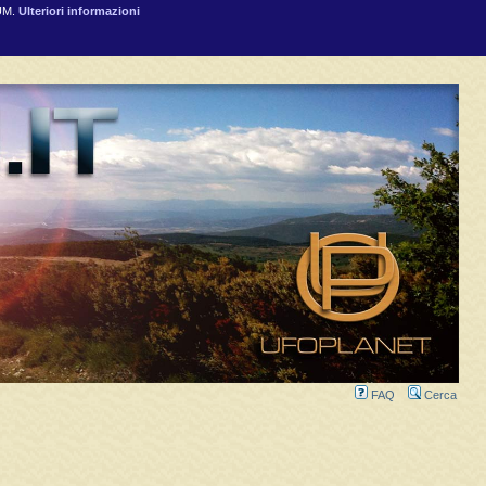
RUM.
Ulteriori informazioni
FAQ
Cerca