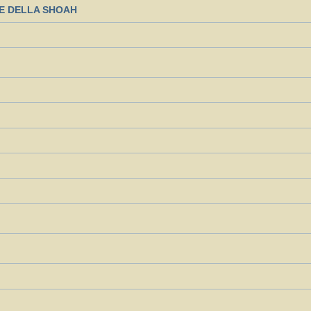
TE DELLA SHOAH