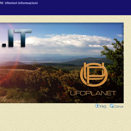
RUM.
Ulteriori informazioni
FAQ
Cerca