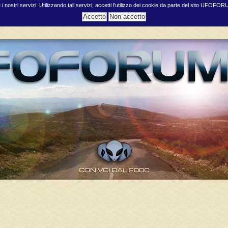
e i nostri servizi. Utilizzando tali servizi, accetti l'utilizzo dei cookie da parte del sito UFOFO