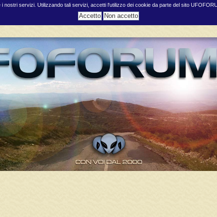
e i nostri servizi. Utilizzando tali servizi, accetti l'utilizzo dei cookie da parte del sito UFOFO