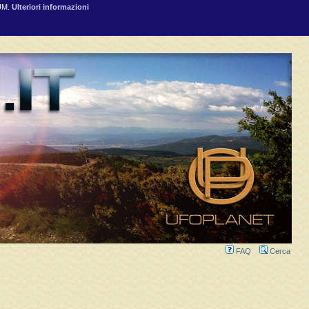
RUM.
Ulteriori informazioni
FAQ
Cerca