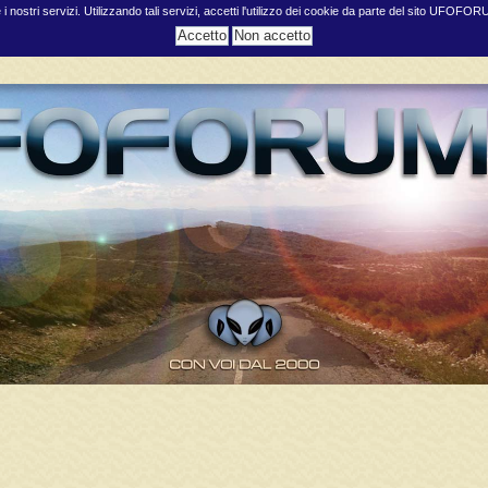
e i nostri servizi. Utilizzando tali servizi, accetti l'utilizzo dei cookie da parte del sito UFOFO