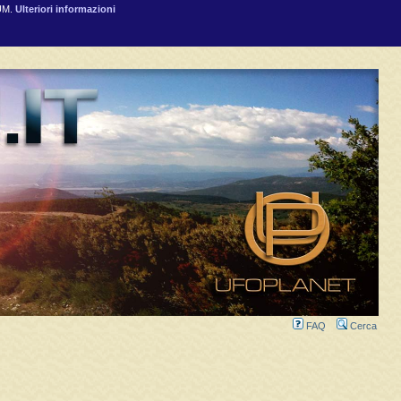
RUM.
Ulteriori informazioni
FAQ
Cerca