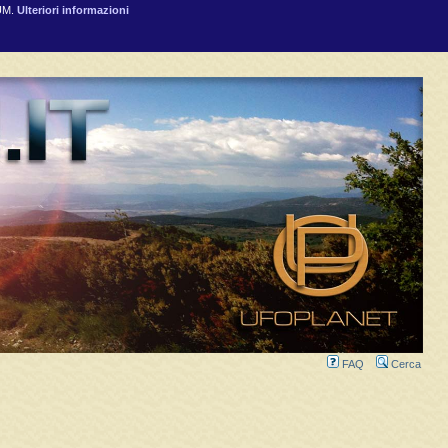
RUM.
Ulteriori informazioni
FAQ
Cerca