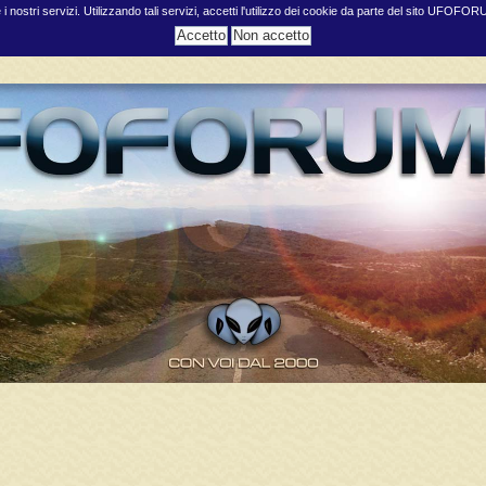
e i nostri servizi. Utilizzando tali servizi, accetti l'utilizzo dei cookie da parte del sito UFOFO