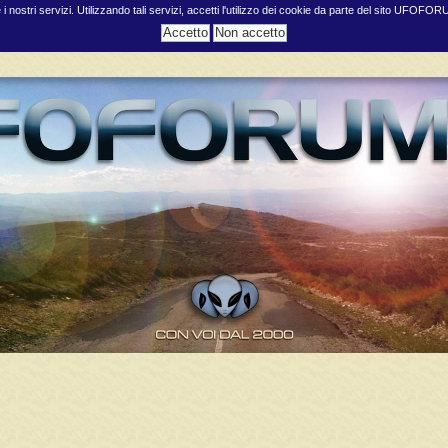
e i nostri servizi. Utilizzando tali servizi, accetti l'utilizzo dei cookie da parte del sito UFOFO