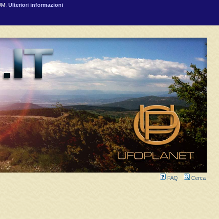
RUM.
Ulteriori informazioni
FAQ
Cerca