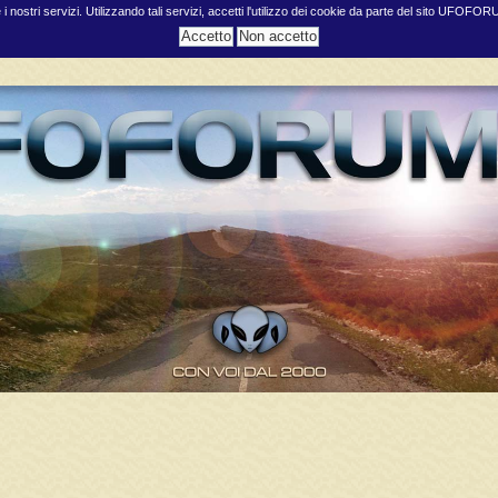
e i nostri servizi. Utilizzando tali servizi, accetti l'utilizzo dei cookie da parte del sito UFOFO