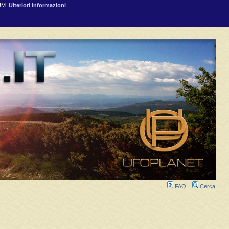
RUM.
Ulteriori informazioni
FAQ
Cerca