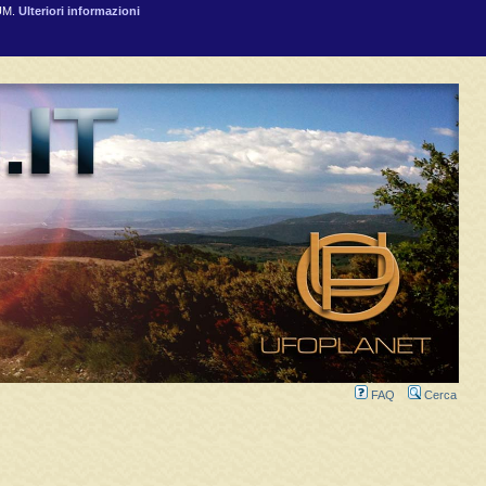
RUM.
Ulteriori informazioni
FAQ
Cerca