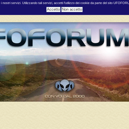
e i nostri servizi. Utilizzando tali servizi, accetti l'utilizzo dei cookie da parte del sito UFOFO