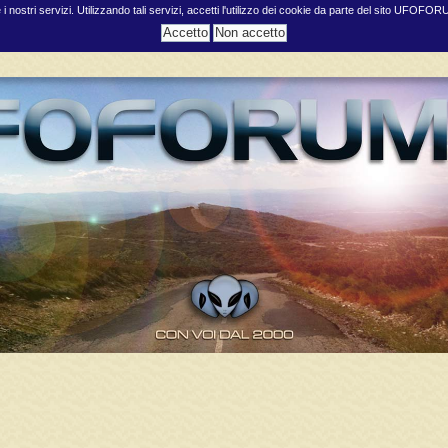
e i nostri servizi. Utilizzando tali servizi, accetti l'utilizzo dei cookie da parte del sito UFOFO