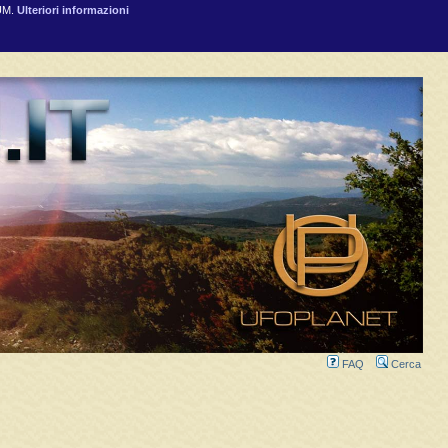
RUM.
Ulteriori informazioni
FAQ
Cerca