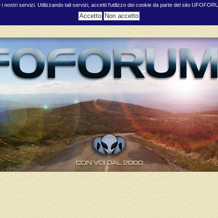
e i nostri servizi. Utilizzando tali servizi, accetti l'utilizzo dei cookie da parte del sito UFOFO