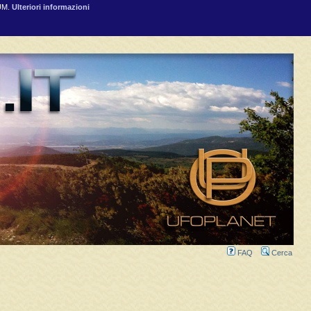
RUM.
Ulteriori informazioni
FAQ
Cerca