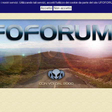
e i nostri servizi. Utilizzando tali servizi, accetti l'utilizzo dei cookie da parte del sito UFOFO