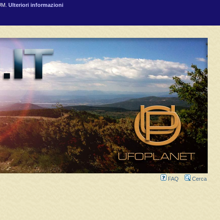
RUM.
Ulteriori informazioni
FAQ
Cerca