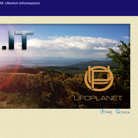
RUM.
Ulteriori informazioni
FAQ
Cerca