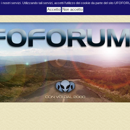
e i nostri servizi. Utilizzando tali servizi, accetti l'utilizzo dei cookie da parte del sito UFOFO