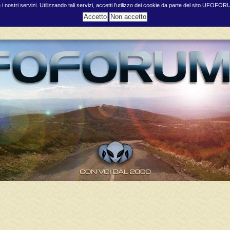
e i nostri servizi. Utilizzando tali servizi, accetti l'utilizzo dei cookie da parte del sito UFOFO