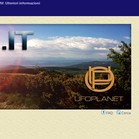
RUM.
Ulteriori informazioni
FAQ
Cerca