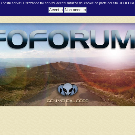
e i nostri servizi. Utilizzando tali servizi, accetti l'utilizzo dei cookie da parte del sito UFOFO