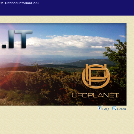
RUM.
Ulteriori informazioni
FAQ
Cerca