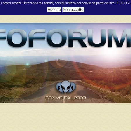
e i nostri servizi. Utilizzando tali servizi, accetti l'utilizzo dei cookie da parte del sito UFOFO