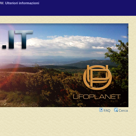
RUM.
Ulteriori informazioni
FAQ
Cerca