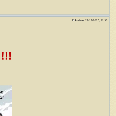
Inviato:
27/12/2025, 11:36
!!!