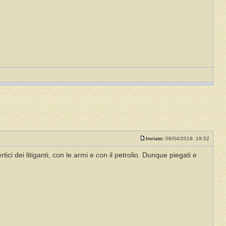
Inviato:
06/04/2019, 19:52
tici dei litiganti, con le armi e con il petrolio. Dunque piegati e