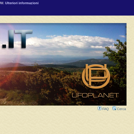
RUM.
Ulteriori informazioni
FAQ
Cerca