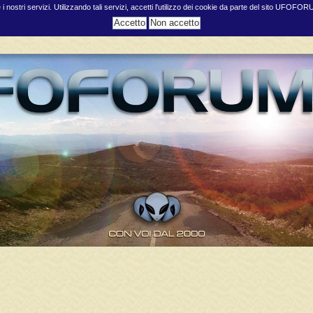
e i nostri servizi. Utilizzando tali servizi, accetti l'utilizzo dei cookie da parte del sito UFOFO