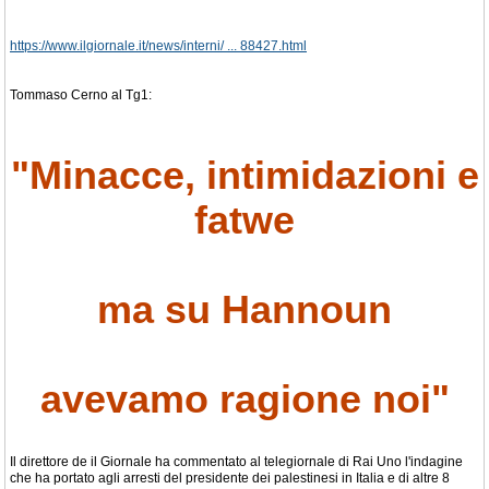
https://www.ilgiornale.it/news/interni/ ... 88427.html
Tommaso Cerno al Tg1:
"Minacce, intimidazioni e
fatwe
ma su Hannoun
avevamo ragione noi"
Il direttore de il Giornale ha commentato al telegiornale di Rai Uno l'indagine
che ha portato agli arresti del presidente dei palestinesi in Italia e di altre 8