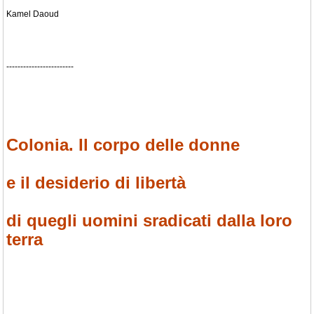
Kamel Daoud
------------------------
Colonia. Il corpo delle donne
e il desiderio di libertà
di quegli uomini sradicati dalla loro
terra