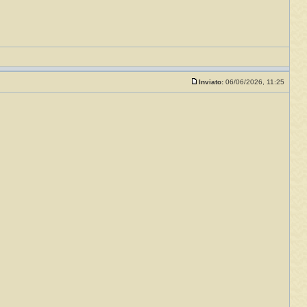
Inviato:
06/06/2026, 11:25