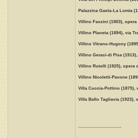
Palazzina Gaeta-La Lomia (18
Villino Fassini (1903), opera
Villino Planeta (1894), via T
Villino Vitrano-Hugony (1895
Villino Geraci-di Pisa (1913)
Villino Rutelli (1925), opera
Villino Nicoletti-Pavone (189
Villa Cuccia-Pottino (1875), 
Villa Ballo Tagliavia (1923),
----------------------------