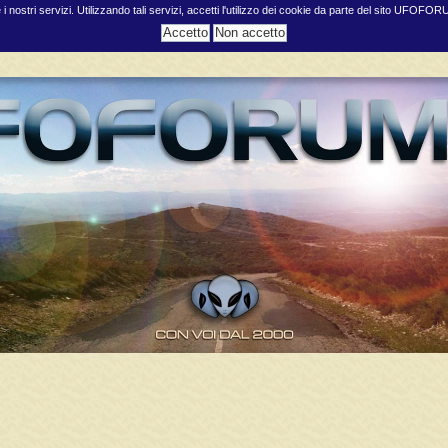
e i nostri servizi. Utilizzando tali servizi, accetti l'utilizzo dei cookie da parte del sito UFOFO