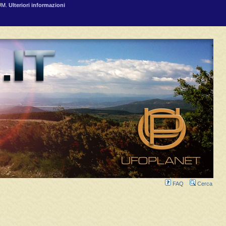
RUM.
Ulteriori informazioni
FAQ
Cerca