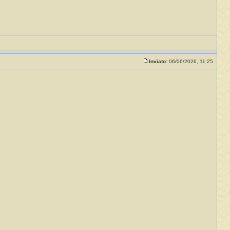
Inviato:
06/06/2026, 11:25