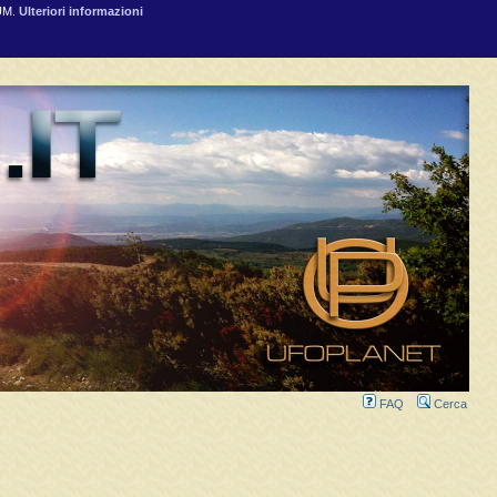
RUM.
Ulteriori informazioni
FAQ
Cerca