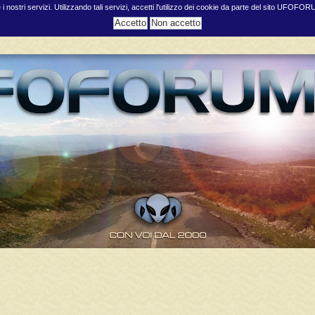
e i nostri servizi. Utilizzando tali servizi, accetti l'utilizzo dei cookie da parte del sito UFOFO