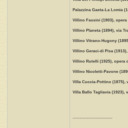
Palazzina Gaeta-La Lomia (18
Villino Fassini (1903), opera
Villino Planeta (1894), via T
Villino Vitrano-Hugony (1895
Villino Geraci-di Pisa (1913)
Villino Rutelli (1925), opera
Villino Nicoletti-Pavone (189
Villa Cuccia-Pottino (1875), 
Villa Ballo Tagliavia (1923),
----------------------------