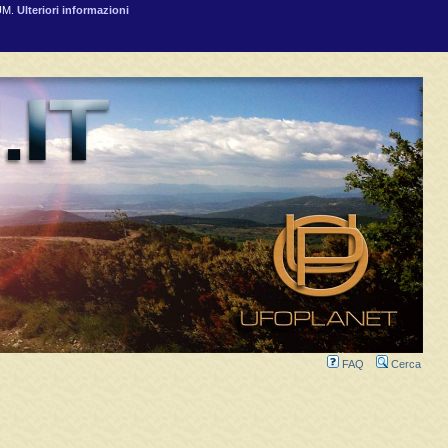
RUM.
Ulteriori informazioni
FAQ
Cerca