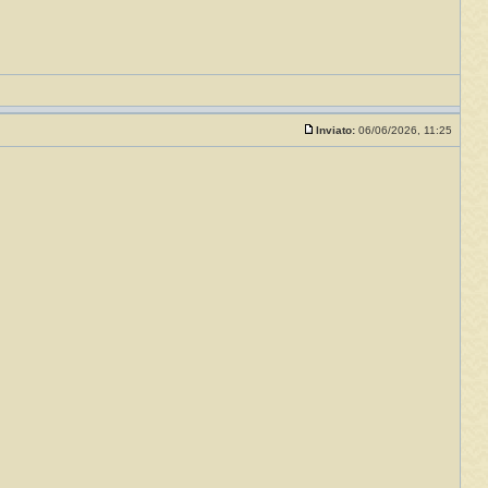
Inviato:
06/06/2026, 11:25