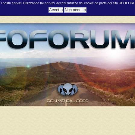
e i nostri servizi. Utilizzando tali servizi, accetti l'utilizzo dei cookie da parte del sito UFOFO