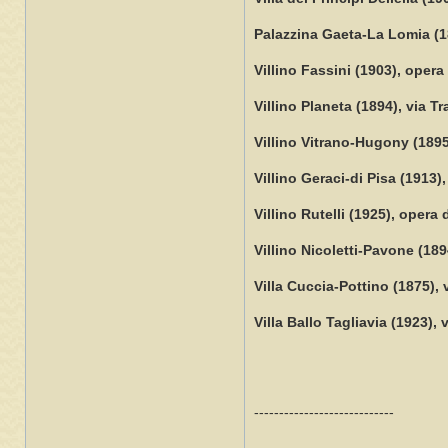
Palazzina Gaeta-La Lomia (18
Villino Fassini (1903), opera
Villino Planeta (1894), via T
Villino Vitrano-Hugony (1895
Villino Geraci-di Pisa (1913)
Villino Rutelli (1925), opera
Villino Nicoletti-Pavone (189
Villa Cuccia-Pottino (1875), 
Villa Ballo Tagliavia (1923),
----------------------------