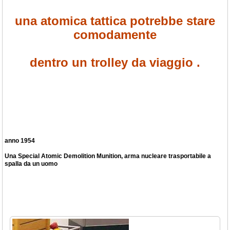
una atomica tattica potrebbe stare
comodamente
dentro un trolley da viaggio .
anno 1954
Una Special Atomic Demolition Munition, arma nucleare trasportabile a
spalla da un uomo