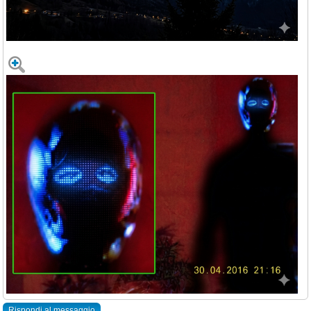
Rispondi al messaggio