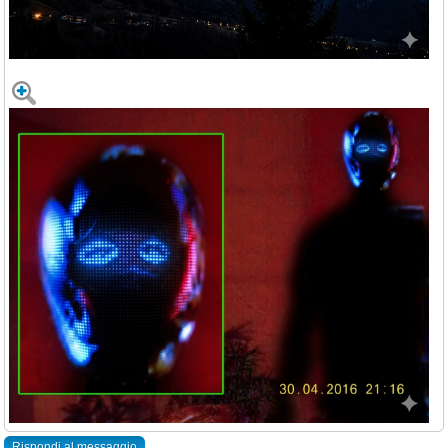
Rispondi al messaggio