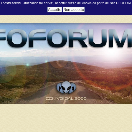
e i nostri servizi. Utilizzando tali servizi, accetti l'utilizzo dei cookie da parte del sito UFOFO