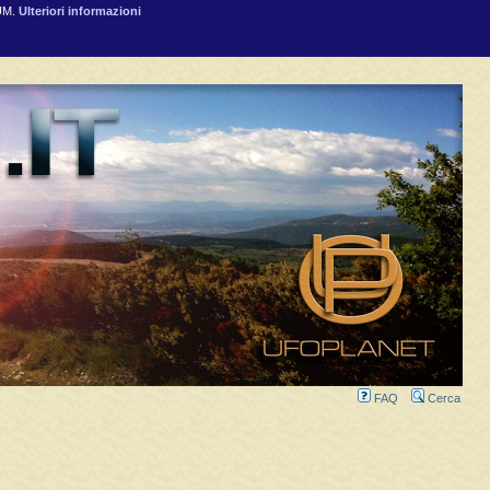
RUM.
Ulteriori informazioni
FAQ
Cerca