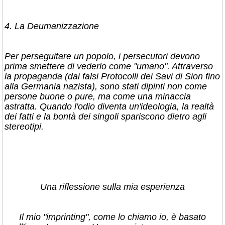
​4. La Deumanizzazione
​Per perseguitare un popolo, i persecutori devono
prima smettere di vederlo come "umano". Attraverso
la propaganda (dai falsi Protocolli dei Savi di Sion fino
alla Germania nazista), sono stati dipinti non come
persone buone o pure, ma come una minaccia
astratta. Quando l'odio diventa un'ideologia, la realtà
dei fatti e la bontà dei singoli spariscono dietro agli
stereotipi.
​Una riflessione sulla mia esperienza
​Il mio "imprinting", come lo chiamo io, è basato