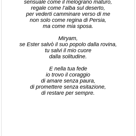
sensuale come il melograno maturo,
regale come l’alba sul deserto,
per vederti camminare verso di me
non solo come regina di Persia,
ma come mia sposa.
Miryam,
se Ester salvò il suo popolo dalla rovina,
tu salvi il mio cuore
dalla solitudine.
E nella tua fede
io trovo il coraggio
di amare senza paura,
di promettere senza esitazione,
di restare per sempre.