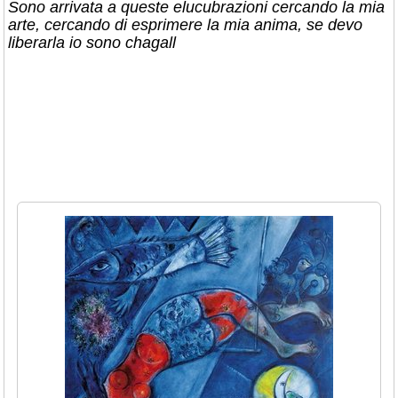
Sono arrivata a queste elucubrazioni cercando la mia
arte, cercando di esprimere la mia anima, se devo
liberarla io sono chagall