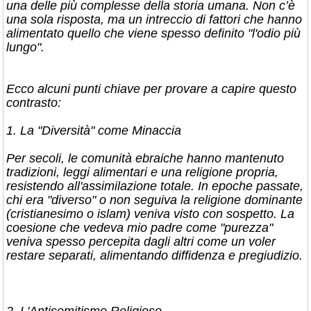
una delle più complesse della storia umana. Non c’è
una sola risposta, ma un intreccio di fattori che hanno
alimentato quello che viene spesso definito "l'odio più
lungo".
​Ecco alcuni punti chiave per provare a capire questo
contrasto:
​1. La "Diversità" come Minaccia
​Per secoli, le comunità ebraiche hanno mantenuto
tradizioni, leggi alimentari e una religione propria,
resistendo all'assimilazione totale. In epoche passate,
chi era "diverso" o non seguiva la religione dominante
(cristianesimo o islam) veniva visto con sospetto. La
coesione che vedeva mio padre come "purezza"
veniva spesso percepita dagli altri come un voler
restare separati, alimentando diffidenza e pregiudizio.