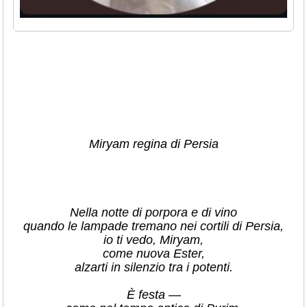
Miryam regina di Persia
Nella notte di porpora e di vino
quando le lampade tremano nei cortili di Persia,
io ti vedo, Miryam,
come nuova Ester,
alzarti in silenzio tra i potenti.
È festa —