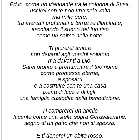
Ed io, come un viandante tra le colonne di Susa,
uscirei con te non una sola volta
ma mille sere,
tra mercati profumati e terrazze illuminate,
ascoltando il suono del tuo riso
come un salmo nella notte.
Ti giurerei amore
non davanti agli uomini soltanto
ma davanti a Dio.
Sarei pronto a pronunciare il tuo nome
come promessa eterna,
a sposarti
e a costruire con te una casa
piena di luce e di figli,
una famiglia custodita dalla benedizione.
Ti comprerei un anello
lucente come una stella sopra Gerusalemme,
segno di un patto che non si spezza.
E ti donerei un abito rosso,