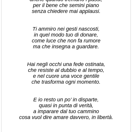
per il bene che semini piano
senza chiedere mai applausi.
Ti ammiro nei gesti nascosti,
in quel modo tuo di donare,
come luce che non fa rumore
ma che insegna a guardare.
Hai negli occhi una fede ostinata,
che resiste al dubbio e al tempo,
e nel cuore una voce gentile
che trasforma ogni momento.
E io resto un po’ in disparte,
quasi in punta di verità,
a imparare dal tuo cammino
cosa vuol dire amare davvero, in libertà.