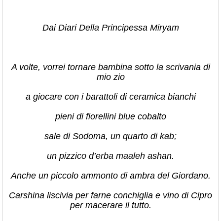
Dai Diari Della Principessa Miryam
A volte, vorrei tornare bambina sotto la scrivania di
mio zio
a giocare con i barattoli di ceramica bianchi
pieni di fiorellini blue cobalto
sale di Sodoma, un quarto di kab;
un pizzico d’erba maaleh ashan.
Anche un piccolo ammonto di ambra del Giordano.
Carshina liscivia per farne conchiglia e vino di Cipro
per macerare il tutto.