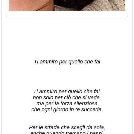
Ti ammiro per quello che fai
Ti ammiro per quello che fai,
non solo per ciò che si vede,
ma per la forza silenziosa
che ogni giorno in te succede.
Per le strade che scegli da sola,
anche quando tremano i passi,