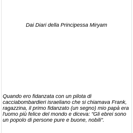
Dai Diari della Principessa Miryam
Quando ero fidanzata con un pilota di
cacciabombardieri israeliano che si chiamava Frank,
ragazzina, il primo fidanzato (un segno) mio papà era
l'uomo più felice del mondo e diceva: "Gli ebrei sono
un popolo di persone pure e buone, nobili".