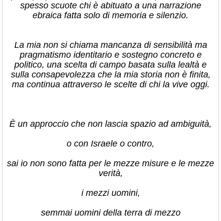
spesso scuote chi è abituato a una narrazione
ebraica fatta solo di memoria e silenzio.
La mia non si chiama mancanza di sensibilità ma
pragmatismo identitario e sostegno concreto e
politico, una scelta di campo basata sulla lealtà e
sulla consapevolezza che la mia storia non è finita,
ma continua attraverso le scelte di chi la vive oggi.
È un approccio che non lascia spazio ad ambiguità,
o con Israele o contro,
sai io non sono fatta per le mezze misure e le mezze
verità,
i mezzi uomini,
semmai uomini della terra di mezzo