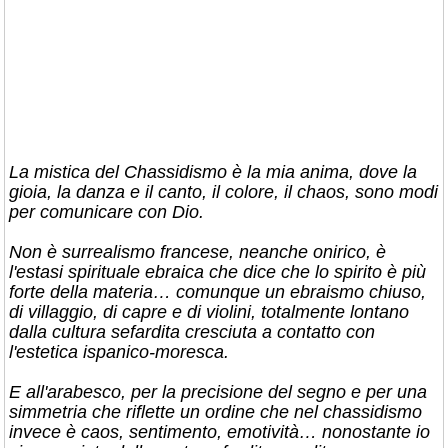
La mistica del Chassidismo è la mia anima, dove la
gioia, la danza e il canto, il colore, il chaos, sono modi
per comunicare con Dio.
Non è surrealismo francese, neanche onirico, è
l'estasi spirituale ebraica che dice che lo spirito è più
forte della materia… comunque un ebraismo chiuso,
di villaggio, di capre e di violini, totalmente lontano
dalla cultura sefardita cresciuta a contatto con
l'estetica ispanico-moresca.
E all'arabesco, per la precisione del segno e per una
simmetria che riflette un ordine che nel chassidismo
invece è caos, sentimento, emotività… nonostante io