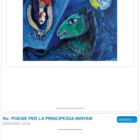
----------------------
Re: POESIE PER LA PRINCIPESSA MIRYAM
↓
barionu
02/03/2026, 13:42
--------------------