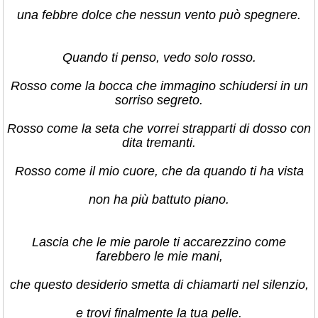
una febbre dolce che nessun vento può spegnere.
Quando ti penso, vedo solo rosso.
Rosso come la bocca che immagino schiudersi in un
sorriso segreto.
Rosso come la seta che vorrei strapparti di dosso con
dita tremanti.
Rosso come il mio cuore, che da quando ti ha vista
non ha più battuto piano.
Lascia che le mie parole ti accarezzino come
farebbero le mie mani,
che questo desiderio smetta di chiamarti nel silenzio,
e trovi finalmente la tua pelle.