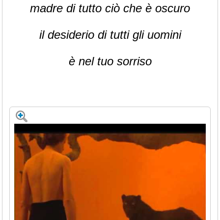
madre di tutto ciò che è oscuro
il desiderio di tutti gli uomini
è nel tuo sorriso