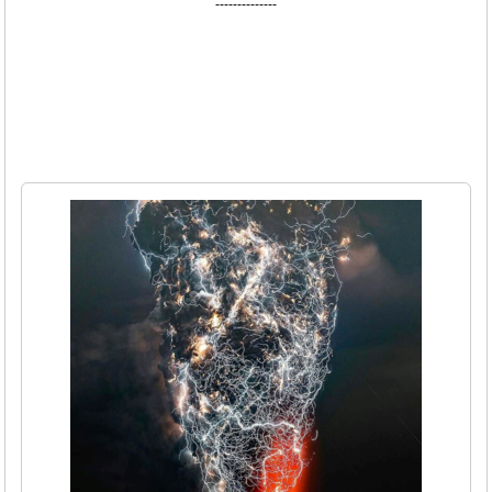
--------------