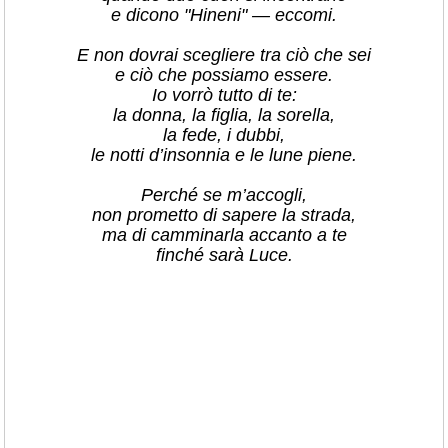
e dicono "Hineni" — eccomi.
E non dovrai scegliere tra ciò che sei
e ciò che possiamo essere.
Io vorrò tutto di te:
la donna, la figlia, la sorella,
la fede, i dubbi,
le notti d’insonnia e le lune piene.
Perché se m’accogli,
non prometto di sapere la strada,
ma di camminarla accanto a te
finché sarà Luce.