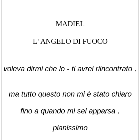
MADIEL
L' ANGELO DI FUOCO
voleva dirmi che lo - ti avrei riincontrato ,
ma tutto questo non mi è stato chiaro
fino a quando mi sei apparsa ,
pianissimo