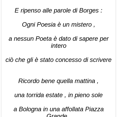
E ripenso alle parole di Borges :
Ogni Poesia è un mistero ,
a nessun Poeta è dato di sapere per
intero
ciò che gli è stato concesso di scrivere
Ricordo bene quella mattina ,
una torrida estate , in pieno sole
a Bologna in una affollata Piazza
Grande ,