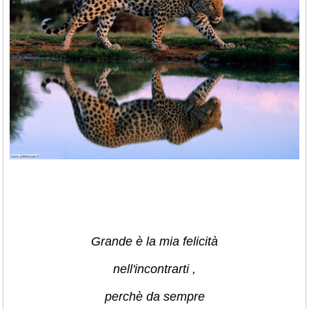
Grande è la mia felicità
nell'incontrarti ,
perchè da sempre