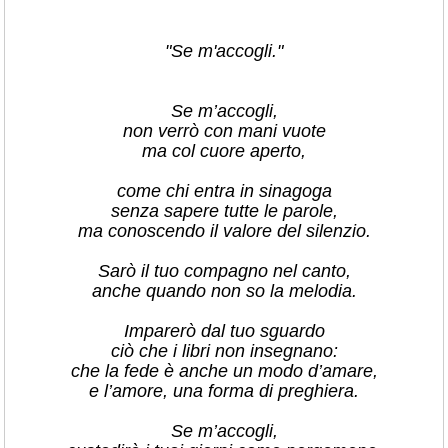
"Se m'accogli."
Se m’accogli,
non verrò con mani vuote
ma col cuore aperto,
come chi entra in sinagoga
senza sapere tutte le parole,
ma conoscendo il valore del silenzio.
Sarò il tuo compagno nel canto,
anche quando non so la melodia.
Imparerò dal tuo sguardo
ciò che i libri non insegnano:
che la fede è anche un modo d’amare,
e l’amore, una forma di preghiera.
Se m’accogli,