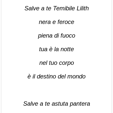
Salve a te Temibile Lilith
nera e feroce
piena di fuoco
tua è la notte
nel tuo corpo
è il destino del mondo
Salve a te astuta pantera