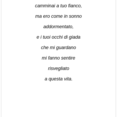
camminai a tuo fianco,
ma ero come in sonno
addormentato,
e i tuoi occhi di giada
che mi guardano
mi fanno sentire
risvegliato
a questa vita.