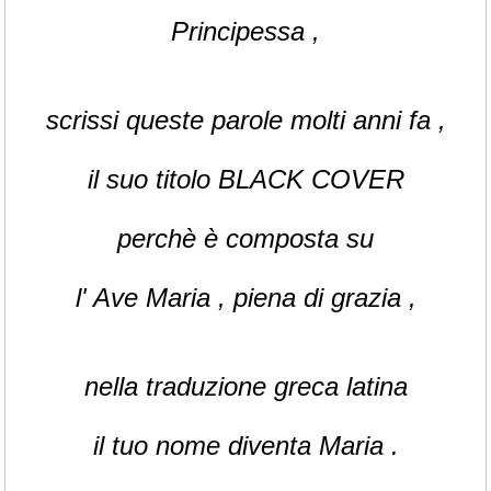
Principessa ,
scrissi queste parole molti anni fa ,
il suo titolo BLACK COVER
perchè è composta su
l' Ave Maria , piena di grazia ,
nella traduzione greca latina
il tuo nome diventa Maria .