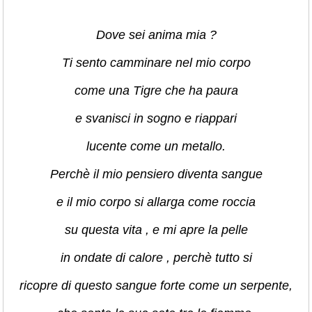
Dove sei anima mia ?
Ti sento camminare nel mio corpo
come una Tigre che ha paura
e svanisci in sogno e riappari
lucente come un metallo.
Perchè il mio pensiero diventa sangue
e il mio corpo si allarga come roccia
su questa vita , e mi apre la pelle
in ondate di calore , perchè tutto si
ricopre di questo sangue forte come un serpente,