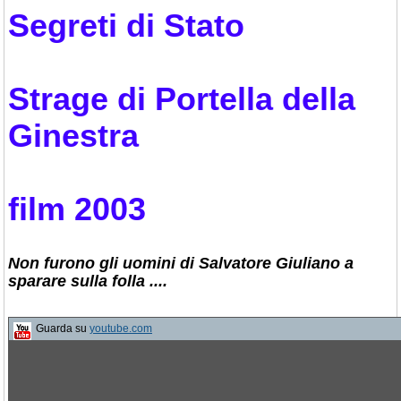
Segreti di Stato
Strage di Portella della
Ginestra
film 2003
Non furono gli uomini di Salvatore Giuliano a
sparare sulla folla ....
Guarda su
youtube.com