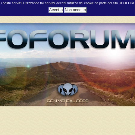
e i nostri servizi. Utilizzando tali servizi, accetti l'utilizzo dei cookie da parte del sito UFOFO