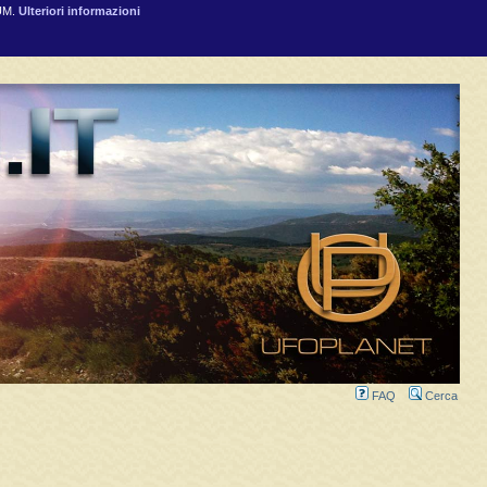
RUM.
Ulteriori informazioni
FAQ
Cerca