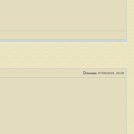
Inviato:
07/06/2026, 20:06