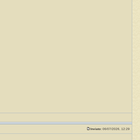
Inviato:
06/07/2026, 12:29