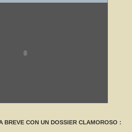
 A BREVE CON UN DOSSIER CLAMOROSO :