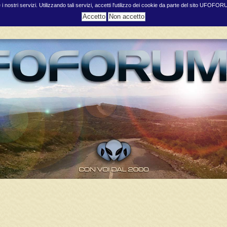
e i nostri servizi. Utilizzando tali servizi, accetti l'utilizzo dei cookie da parte del sito UFOFO