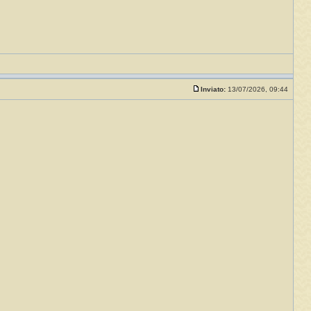
Inviato:
13/07/2026, 09:44