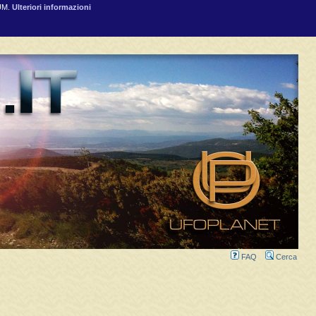
RUM.
Ulteriori informazioni
FAQ
Cerca