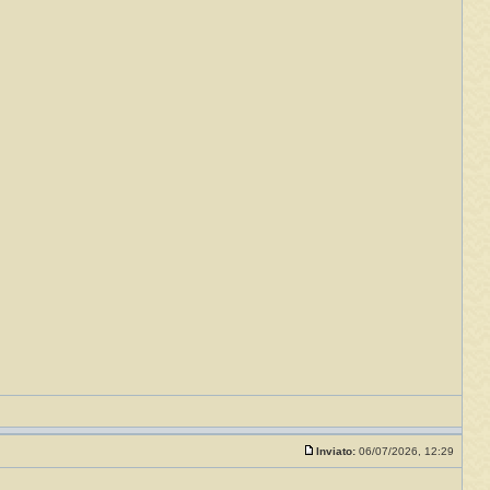
Inviato:
06/07/2026, 12:29