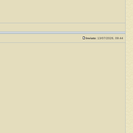
Inviato:
13/07/2026, 09:44