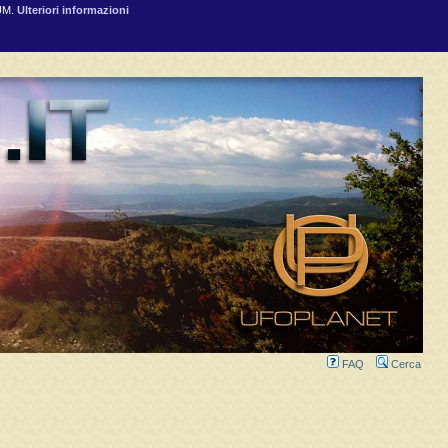
RUM.
Ulteriori informazioni
FAQ
Cerca