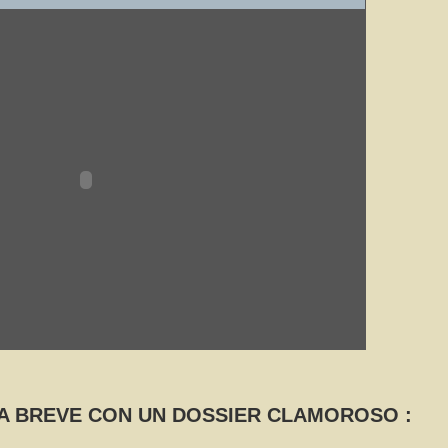
 A BREVE CON UN DOSSIER CLAMOROSO :