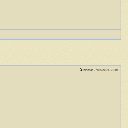
Inviato:
07/06/2026, 20:06