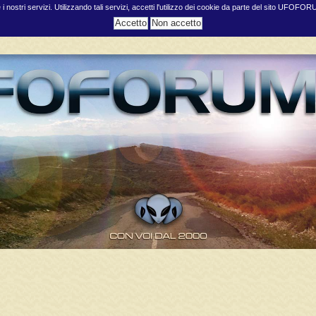
e i nostri servizi. Utilizzando tali servizi, accetti l'utilizzo dei cookie da parte del sito UFOFO