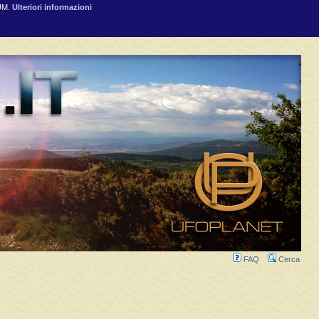
RUM.
Ulteriori informazioni
FAQ
Cerca