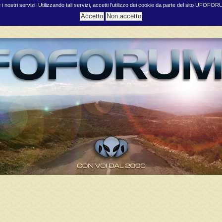
e i nostri servizi. Utilizzando tali servizi, accetti l'utilizzo dei cookie da parte del sito UFOFO